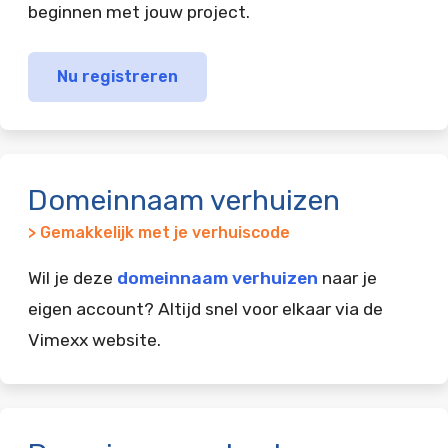
beginnen met jouw project.
Nu registreren
Domeinnaam verhuizen
> Gemakkelijk met je verhuiscode
Wil je deze
domeinnaam verhuizen
naar je
eigen account? Altijd snel voor elkaar via de
Vimexx website.