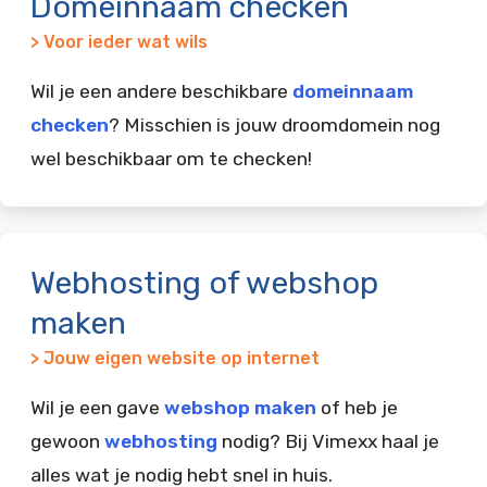
Domeinnaam checken
> Voor ieder wat wils
Wil je een andere beschikbare
domeinnaam
checken
? Misschien is jouw droomdomein nog
wel beschikbaar om te checken!
Webhosting of webshop
maken
> Jouw eigen website op internet
Wil je een gave
webshop maken
of heb je
gewoon
webhosting
nodig? Bij Vimexx haal je
alles wat je nodig hebt snel in huis.