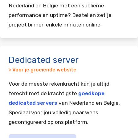
Nederland en Belgie met een sublieme
performance en uptime? Bestel en zet je
project binnen enkele minuten online.
Dedicated server
> Voor je groeiende website
Voor de meeste rekenkracht kan je altijd
terecht met de krachtigste
goedkope
dedicated servers
van Nederland en Belgie.
Speciaal voor jou volledig naar wens
geconfigureerd op ons platform.