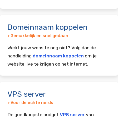
Domeinnaam koppelen
> Gemakkelijk en snel gedaan
Werkt jouw website nog niet? Volg dan de
handleiding
domeinnaam koppelen
om je
website live te krijgen op het internet.
VPS server
> Voor de echte nerds
De goedkoopste budget
VPS server
van